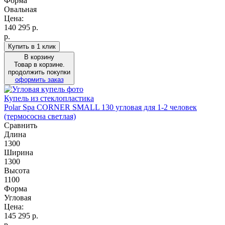
Форма
Овальная
Цена:
140 295
р.
р.
Купить в 1 клик
В корзину
Товар в корзине.
продолжить покупки
оформить заказ
Купель из стеклопластика
Polar Spa CORNER SMALL 130 угловая для 1-2 человек
(термососна светлая)
Сравнить
Длина
1300
Ширина
1300
Высота
1100
Форма
Угловая
Цена:
145 295
р.
р.