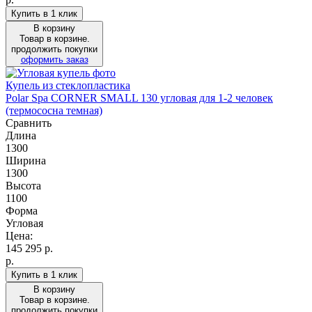
Купить в 1 клик
В корзину
Товар в корзине.
продолжить покупки
оформить заказ
Купель из стеклопластика
Polar Spa CORNER SMALL 130 угловая для 1-2 человек
(термососна темная)
Сравнить
Длина
1300
Ширина
1300
Высота
1100
Форма
Угловая
Цена:
145 295
р.
р.
Купить в 1 клик
В корзину
Товар в корзине.
продолжить покупки