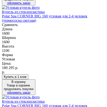
оформить заказ
Купель из стеклопластика
Polar Spa CORNER BIG 160 угловая для 2-4 человек
(термососна светлая)
Сравнить
Длина
1600
Ширина
1600
Высота
1100
Форма
Угловая
Цена:
180 295
р.
р.
Купить в 1 клик
В корзину
Товар в корзине.
продолжить покупки
оформить заказ
Купель из стеклопластика
Polar Spa CORNER BIG 160 угловая для 2-4 человек