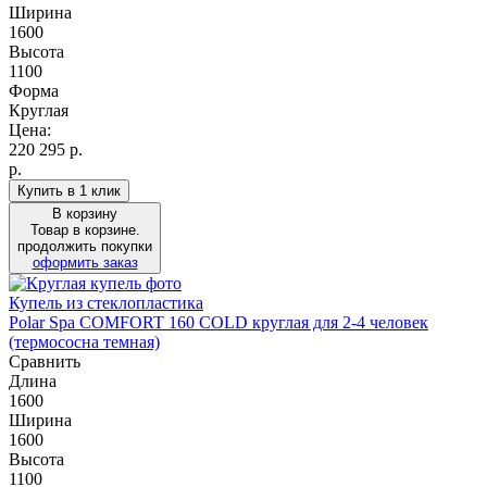
Ширина
1600
Высота
1100
Форма
Круглая
Цена:
220 295
р.
р.
Купить в 1 клик
В корзину
Товар в корзине.
продолжить покупки
оформить заказ
Купель из стеклопластика
Polar Spa COMFORT 160 COLD круглая для 2-4 человек
(термососна темная)
Сравнить
Длина
1600
Ширина
1600
Высота
1100