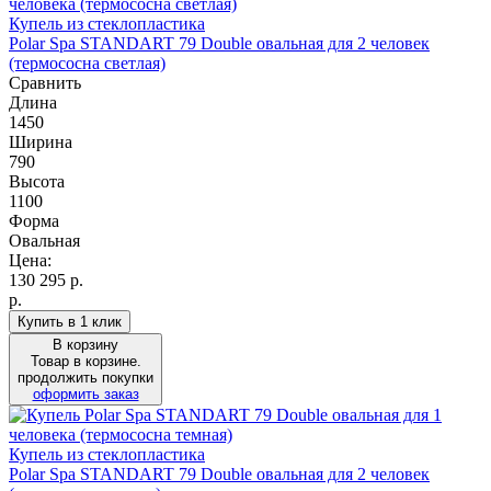
Купель из стеклопластика
Polar Spa STANDART 79 Double овальная для 2 человек
(термососна светлая)
Сравнить
Длина
1450
Ширина
790
Высота
1100
Форма
Овальная
Цена:
130 295
р.
р.
Купить в 1 клик
В корзину
Товар в корзине.
продолжить покупки
оформить заказ
Купель из стеклопластика
Polar Spa STANDART 79 Double овальная для 2 человек