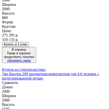
2000
Ширина
2000
Высота
880
Форма
Круглая
Цена:
275 295
р.
310 135 р.
Купить в 1 клик
В корзину
Товар в корзине.
продолжить покупки
оформить заказ
Купель из стеклопластика
Эко Квадра 200 квадратная композитная для 4-6 человек с
интегрированной печью
Сравнить
Длина
2000
Ширина
2000
Высота
1150