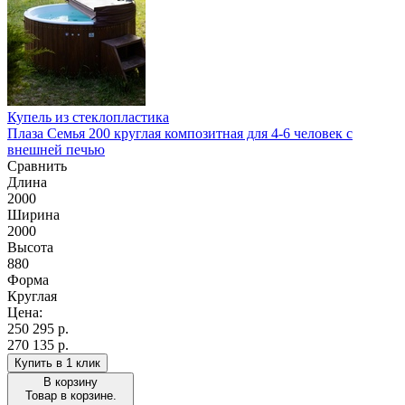
Купель из стеклопластика
Плаза Семья 200 круглая композитная для 4-6 человек с
внешней печью
Сравнить
Длина
2000
Ширина
2000
Высота
880
Форма
Круглая
Цена:
250 295
р.
270 135 р.
Купить в 1 клик
В корзину
Товар в корзине.