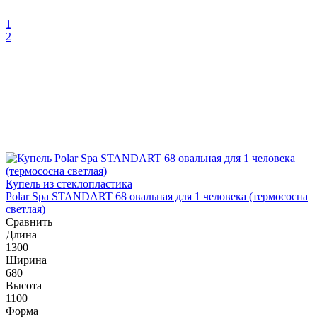
1
2
Купель из стеклопластика
Polar Spa STANDART 68 овальная для 1 человека (термососна
светлая)
Сравнить
Длина
1300
Ширина
680
Высота
1100
Форма