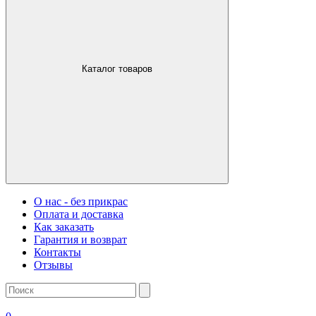
Каталог товаров
О нас - без прикрас
Оплата и доставка
Как заказать
Гарантия и возврат
Контакты
Отзывы