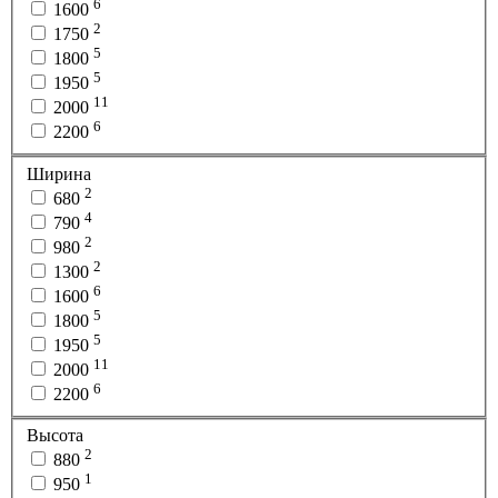
6
1600
2
1750
5
1800
5
1950
11
2000
6
2200
Ширина
2
680
4
790
2
980
2
1300
6
1600
5
1800
5
1950
11
2000
6
2200
Высота
2
880
1
950