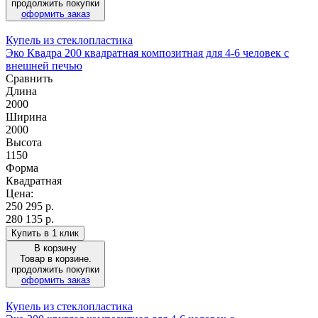
продолжить покупки
оформить заказ
Купель из стеклопластика
Эко Квадра 200 квадратная композитная для 4-6 человек с
внешней печью
Сравнить
Длина
2000
Ширина
2000
Высота
1150
Форма
Квадратная
Цена:
250 295
р.
280 135 р.
Купить в 1 клик
В корзину
Товар в корзине.
продолжить покупки
оформить заказ
Купель из стеклопластика