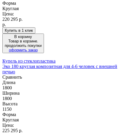
Форма
Круглая
Цена:
220 295
р.
р.
Купить в 1 клик
В корзину
Товар в корзине.
продолжить покупки
оформить заказ
Купель из стеклопластика
Эко 180 круглая композитная для 4-6 человек с внешней
печью
Сравнить
Длина
1800
Ширина
1800
Высота
1150
Форма
Круглая
Цена:
225 295
р.