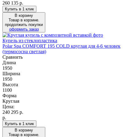
260 135 р.
Купить в 1 клик
В корзину
Товар в корзине.
продолжить покупки
оформить заказ
Купель из стеклопластика
Polar Spa COMFORT 195 COLD круглая для 4-6 человек
(термососна светлая)
Сравнить
Длина
1950
Ширина
1950
Высота
1100
Форма
Круглая
Цена:
240 295
р.
р.
Купить в 1 клик
В корзину
Товар в корзине.