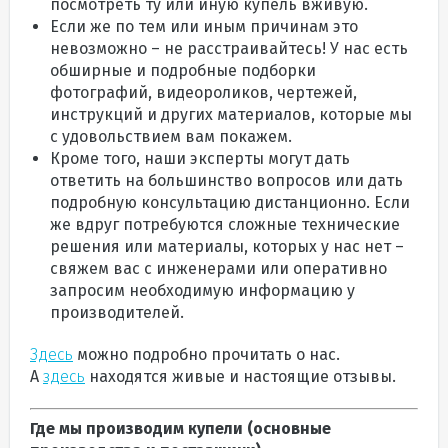
посмотреть ту или иную купель вживую.
Если же по тем или иным причинам это
невозможно – не расстраивайтесь! У нас есть
обширные и подробные подборки
фотографий, видеороликов, чертежей,
инструкций и других материалов, которые мы
с удовольствием вам покажем.
Кроме того, наши эксперты могут дать
ответить на большинство вопросов или дать
подробную консультацию дистанционно. Если
же вдруг потребуются сложные технические
решения или материалы, которых у нас нет –
свяжем вас с инженерами или оперативно
запросим необходимую информацию у
производителей.
Здесь
можно подробно прочитать о нас.
А
здесь
находятся живые и настоящие отзывы.
Где мы производим купели (основные