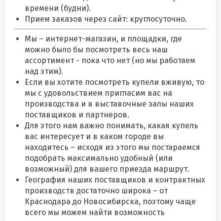
времени (будни).
Прием заказов через сайт: круглосуточно.
Мы – интернет-магазин, и площадки, где
можно было бы посмотреть весь наш
ассортимент - пока что нет (но мы работаем
над этим).
Если вы хотите посмотреть купели вживую, то
мы с удовольствием пригласим вас на
производства и в выставочные залы наших
поставщиков и партнеров.
Для этого нам важно понимать, какая купель
вас интересует и в каком городе вы
находитесь – исходя из этого мы постараемся
подобрать максимально удобный (или
возможный) для вашего приезда маршрут.
География наших поставщиков и контрактных
производств достаточно широка – от
Краснодара до Новосибирска, поэтому чаще
всего мы можем найти возможность