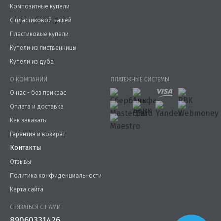
Композитные купели
С пластиковой чашей
Пластиковые купели
Купели из лиственницы
Купели из дуба
О КОМПАНИИ
ПЛАТЕЖНЫЕ СИСТЕМЫ
О нас - без прикрас
Оплата и доставка
Как заказать
Гарантия и возврат
Контакты
Отзывы
Политика конфиденциальности
Карта сайта
СВЯЗАТЬСЯ С НАМИ
89060331426