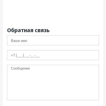
Обратная связь