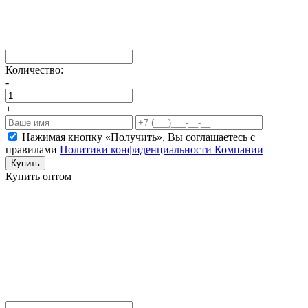
Количество:
-
+
Нажимая кнопку «Получить», Вы соглашаетесь c
правилами
Политики конфиденциальности Компании
Купить
Купить оптом