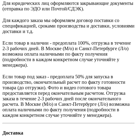
Для юридических лиц оформляются закрывающие документы
(отправка по ЭДО или Почтой/СДЭК).
Для каждого заказа мы оформляем договор поставки со
спецификацией, сроками производства и доставки, условиями
доставки и т.д.
Если товар в наличии - предоплата 100%, отгрузка в течение
2-3 рабочих дней. В Москве (М/о) и Санкт-Петербурге (Л/о)
возможна оплата наличными по факту получения
(подробности в каждом конкретном случае уточняйте у
менеджера).
Если товар под заказ - предоплата 50% для запуска в
производство, окончательный расчет по факту готовности
товара (до отгрузки). Фото и видео готового товара
предоставляется перед окончательным расчетом. О
тгрузка
заказа в течение 2-3 рабочих дней после окончательного
расчета.
В
Москве (М/о) и Санкт-Петербурге (Л/о)
возможна
оплата наличными по факту получения (подробности в
каждом конкретном случае уточняйте у менеджера).
Доставка