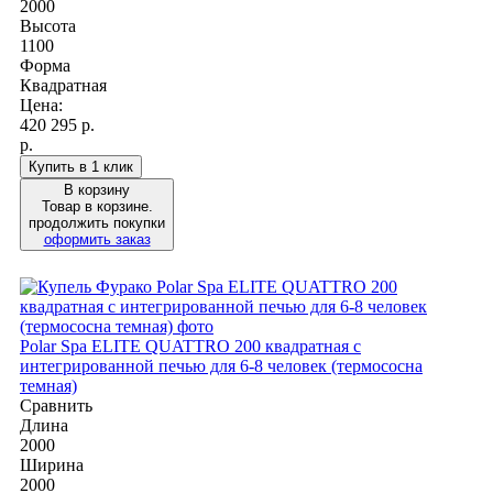
2000
Высота
1100
Форма
Квадратная
Цена:
420 295
р.
р.
Купить в 1 клик
В корзину
Товар в корзине.
продолжить покупки
оформить заказ
Polar Spa ELITE QUATTRO 200 квадратная с
интегрированной печью для 6-8 человек (термососна
темная)
Сравнить
Длина
2000
Ширина
2000