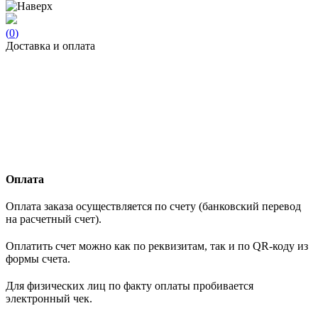
(
0
)
Доставка и оплата
Оплата
Оплата заказа осуществляется по счету (банковский перевод
на расчетный счет).
Оплатить счет можно как по реквизитам, так и по QR-коду из
формы счета.
Для физических лиц по факту оплаты пробивается
электронный чек.