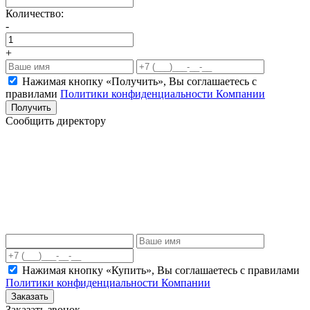
Количество:
-
+
Нажимая кнопку «Получить», Вы соглашаетесь c
правилами
Политики конфиденциальности Компании
Получить
Сообщить директору
Нажимая кнопку «Купить», Вы соглашаетесь c правилами
Политики конфиденциальности Компании
Заказать
Заказать звонок