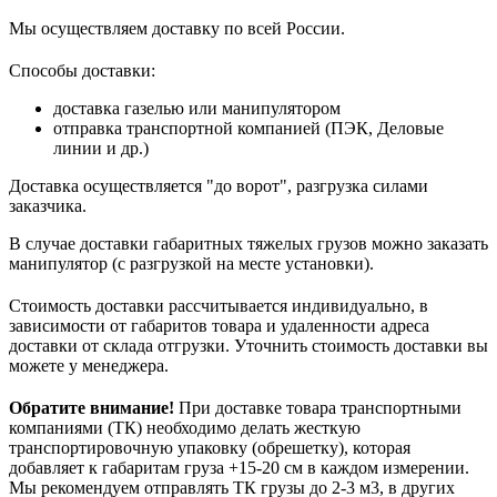
Мы осуществляем доставку по всей России.
Способы доставки:
доставка газелью или манипулятором
отправка транспортной компанией (ПЭК, Деловые
линии и др.)
Доставка осуществляется "до ворот", разгрузка силами
заказчика.
В случае доставки габаритных тяжелых грузов можно заказать
манипулятор (с разгрузкой на месте установки).
Стоимость доставки рассчитывается индивидуально, в
зависимости от габаритов товара и удаленности адреса
доставки от склада отгрузки. Уточнить стоимость доставки вы
можете у менеджера.
Обратите внимание!
При доставке товара транспортными
компаниями (ТК) необходимо делать жесткую
транспортировочную упаковку (обрешетку), которая
добавляет к габаритам груза +15-20 см в каждом измерении.
Мы рекомендуем отправлять ТК грузы до 2-3 м3, в других