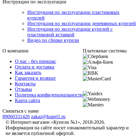
Инструкции по эксплуатации
Инструкция по эксплуатации пластиковых
купелей
Инструкция по эксплуатации деревянных купелей
Инструкция по эксплуатации купелей с
пластиковой вставкой
Видео по сборке купели
О компании
Платежные системы
О нас - без прикрас
Оплата и доставка
Как заказать
Гарантия и возврат
Контакты
Отзывы
Политика конфиденциальности
Карта сайта
Связаться с нами
89060331426
zakaz@kupel1.ru
© Интернет-магазин «Купели №1», 2018-2026.
Информация на сайте носит ознакомительный характер и
не является публичной офертой.