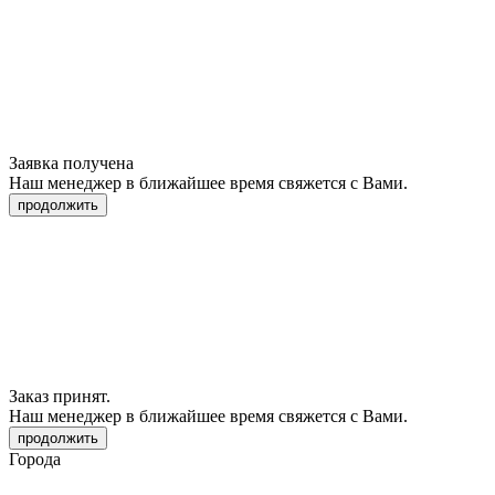
Заявка получена
Наш менеджер в ближайшее время свяжется с Вами.
продолжить
Заказ принят.
Наш менеджер в ближайшее время свяжется с Вами.
продолжить
Города