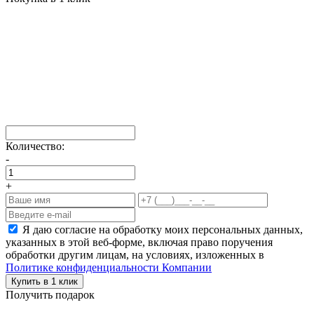
Количество:
-
+
Я даю согласие на обработку моих персональных данных,
указанных в этой веб-форме, включая право поручения
обработки другим лицам, на условиях, изложенных в
Политике конфиденциальности Компании
Купить в 1 клик
Получить подарок