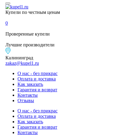
Купели по честным ценам
0
Проверенные
купели
Лучшие
производители
Калининград
zakaz@kupel1.ru
О нас - без прикрас
Оплата и доставка
Как заказать
Гарантия и возврат
Контакты
Отзывы
О нас - без прикрас
Оплата и доставка
Как заказать
Гарантия и возврат
Контакты