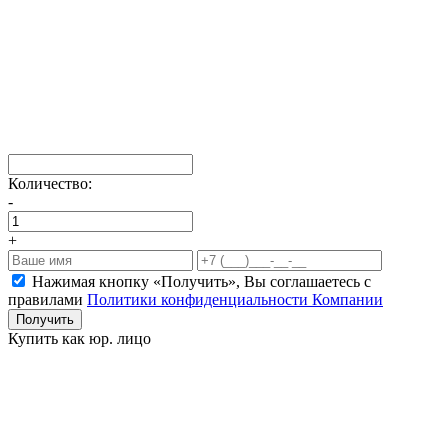
Количество:
-
+
Нажимая кнопку «Получить», Вы соглашаетесь c
правилами
Политики конфиденциальности Компании
Получить
Купить как юр. лицо