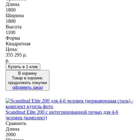
Длина
1800
Ширина
1800
Высота
1100
Форма
Квадратная
Цена:
355 295
р.
р.
Купить в 1 клик
В корзину
Товар в корзине.
продолжить покупки
оформить заказ
Scandinaf Elite 200 c интегрированной печью для 4-6
человек (комплект)
Сравнить
Длина
2000