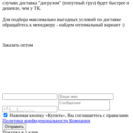
случаях доставка "догрузом" (попутный груз) будет быстрее и
дешевле, чем у ТК.
Для подбора максимально выгодных условий по доставке
обращайтесь к менеджеру - найдем оптимальный вариант :)
Заказать оптом
Нажимая кнопку «Купить», Вы соглашаетесь c правилами
Политики конфиденциальности Компании
Отправить
Покупка в 1 клик