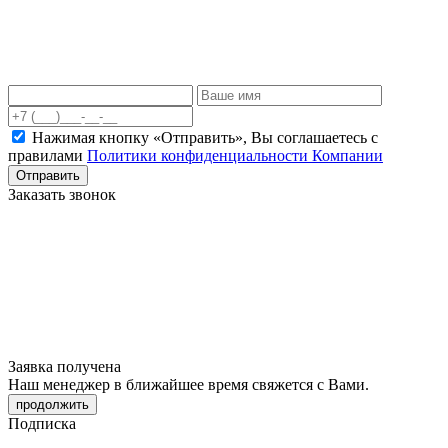
Нажимая кнопку «Отправить», Вы соглашаетесь c
правилами
Политики конфиденциальности Компании
Отправить
Заказать звонок
Заявка получена
Наш менеджер в ближайшее время свяжется с Вами.
продолжить
Подписка