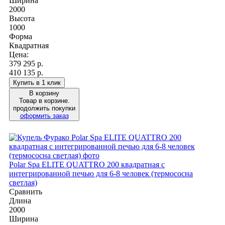
Ширина
2000
Высота
1000
Форма
Квадратная
Цена:
379 295
р.
410 135 р.
Купить в 1 клик
В корзину
Товар в корзине.
продолжить покупки
оформить заказ
Polar Spa ELITE QUATTRO 200 квадратная с
интегрированной печью для 6-8 человек (термососна
светлая)
Сравнить
Длина
2000
Ширина