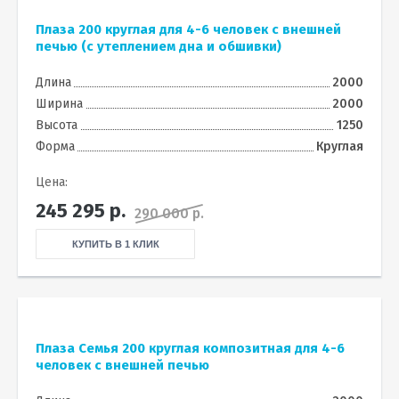
Плаза 200 круглая для 4-6 человек с внешней
печью (с утеплением дна и обшивки)
Длина
2000
Ширина
2000
Высота
1250
Форма
Круглая
Цена:
245 295
р.
290 000 р.
КУПИТЬ В 1 КЛИК
Плаза Семья 200 круглая композитная для 4-6
человек с внешней печью