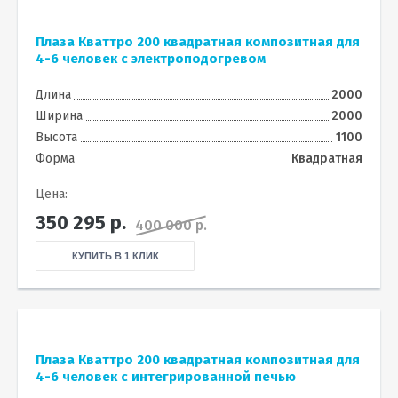
Плаза Кваттро 200 квадратная композитная для
4-6 человек с электроподогревом
Длина
2000
Ширина
2000
Высота
1100
Форма
Квадратная
Цена:
350 295
р.
400 000 р.
КУПИТЬ В 1 КЛИК
Плаза Кваттро 200 квадратная композитная для
4-6 человек с интегрированной печью