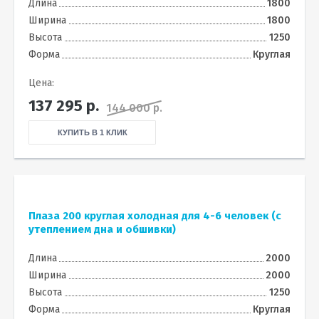
Длина
1800
Ширина
1800
Высота
1250
Форма
Круглая
Цена:
137 295
р.
144 000 р.
КУПИТЬ В 1 КЛИК
Плаза 200 круглая холодная для 4-6 человек (с
утеплением дна и обшивки)
Длина
2000
Ширина
2000
Высота
1250
Форма
Круглая