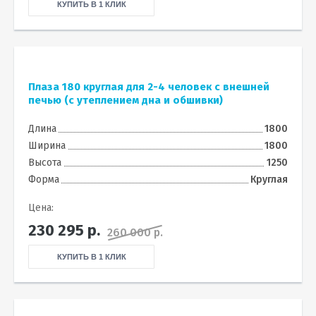
КУПИТЬ В 1 КЛИК
Плаза 180 круглая для 2-4 человек с внешней
печью (с утеплением дна и обшивки)
Длина
1800
Ширина
1800
Высота
1250
Форма
Круглая
Цена:
230 295
р.
260 000 р.
КУПИТЬ В 1 КЛИК