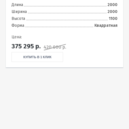
Длина
2000
Ширина
2000
Высота
1100
Форма
Квадратная
Цена:
375 295
р.
420 000 р.
КУПИТЬ В 1 КЛИК