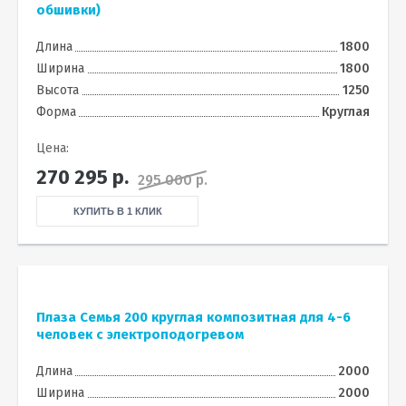
обшивки)
Длина
1800
Ширина
1800
Высота
1250
Форма
Круглая
Цена:
270 295
р.
295 000 р.
КУПИТЬ В 1 КЛИК
Плаза Семья 200 круглая композитная для 4-6
человек с электроподогревом
Длина
2000
Ширина
2000