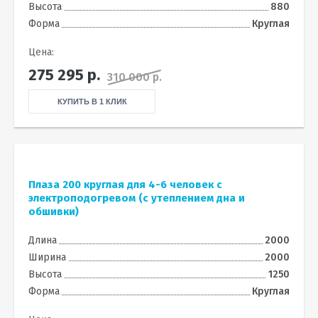
Высота
880
Форма
Круглая
Цена:
275 295
р.
310 000 р.
КУПИТЬ В 1 КЛИК
Плаза 200 круглая для 4-6 человек с
электроподогревом (с утеплением дна и
обшивки)
Длина
2000
Ширина
2000
Высота
1250
Форма
Круглая