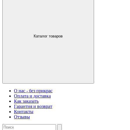
Каталог товаров
О нас - без прикрас
Оплата и доставка
Как заказать
Гарантия и возврат
Контакты
Отзывы