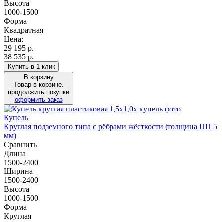
Высота
1000-1500
Форма
Квадратная
Цена:
29 195
р.
38 535 р.
Купить в 1 клик
В корзину
Товар в корзине.
продолжить покупки
оформить заказ
Купель
Круглая подземного типа с рёбрами жёсткости (толщина ПП 5
мм)
Сравнить
Длина
1500-2400
Ширина
1500-2400
Высота
1000-1500
Форма
Круглая