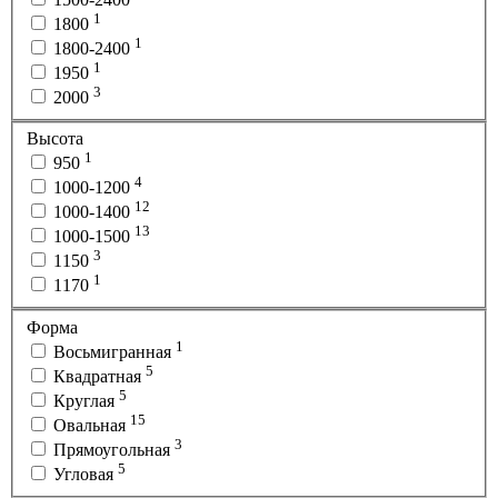
1
1800
1
1800-2400
1
1950
3
2000
Высота
1
950
4
1000-1200
12
1000-1400
13
1000-1500
3
1150
1
1170
Форма
1
Восьмигранная
5
Квадратная
5
Круглая
15
Овальная
3
Прямоугольная
5
Угловая