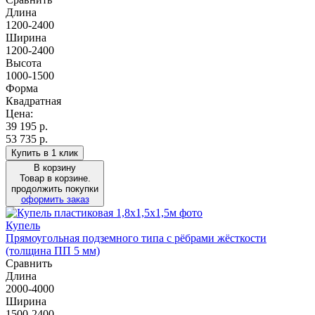
Длина
1200-2400
Ширина
1200-2400
Высота
1000-1500
Форма
Квадратная
Цена:
39 195
р.
53 735 р.
Купить в 1 клик
В корзину
Товар в корзине.
продолжить покупки
оформить заказ
Купель
Прямоугольная подземного типа с рёбрами жёсткости
(толщина ПП 5 мм)
Сравнить
Длина
2000-4000
Ширина
1500-2400