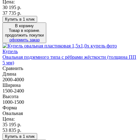
Цена:
30 195
р.
37 735 р.
Купить в 1 клик
В корзину
Товар в корзине.
продолжить покупки
оформить заказ
Купель
Овальная подземного типа с рёбрами жёсткости (толщина ПП
5 мм)
Сравнить
Длина
2000-4000
Ширина
1500-2400
Высота
1000-1500
Форма
Овальная
Цена:
35 195
р.
53 835 р.
Купить в 1 клик