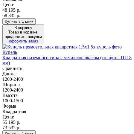
Цена:
48 195
р.
68 335 р.
Купить в 1 клик
В корзину
Товар в корзине.
продолжить покупки
оформить заказ
Купель
Квадратная наземного типа с металлокаркасом (толщина ПП 8
мм)
Сравнить
Длина
1200-2400
Ширина
1200-2400
Высота
1000-1500
Форма
Квадратная
Цена:
55 195
р.
73 535 р.
Купить в 1 клик