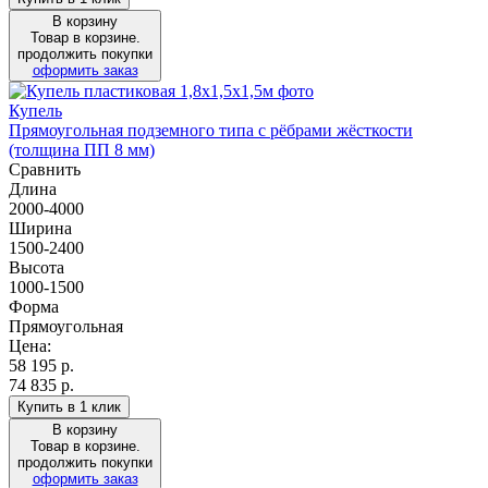
В корзину
Товар в корзине.
продолжить покупки
оформить заказ
Купель
Прямоугольная подземного типа с рёбрами жёсткости
(толщина ПП 8 мм)
Сравнить
Длина
2000-4000
Ширина
1500-2400
Высота
1000-1500
Форма
Прямоугольная
Цена:
58 195
р.
74 835 р.
Купить в 1 клик
В корзину
Товар в корзине.
продолжить покупки
оформить заказ