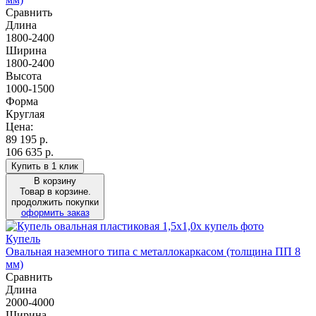
Сравнить
Длина
1800-2400
Ширина
1800-2400
Высота
1000-1500
Форма
Круглая
Цена:
89 195
р.
106 635 р.
Купить в 1 клик
В корзину
Товар в корзине.
продолжить покупки
оформить заказ
Купель
Овальная наземного типа с металлокаркасом (толщина ПП 8
мм)
Сравнить
Длина
2000-4000
Ширина