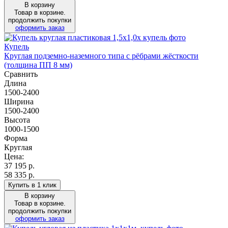
В корзину
Товар в корзине.
продолжить покупки
оформить заказ
Купель
Круглая подземно-наземного типа с рёбрами жёсткости
(толщина ПП 8 мм)
Сравнить
Длина
1500-2400
Ширина
1500-2400
Высота
1000-1500
Форма
Круглая
Цена:
37 195
р.
58 335 р.
Купить в 1 клик
В корзину
Товар в корзине.
продолжить покупки
оформить заказ