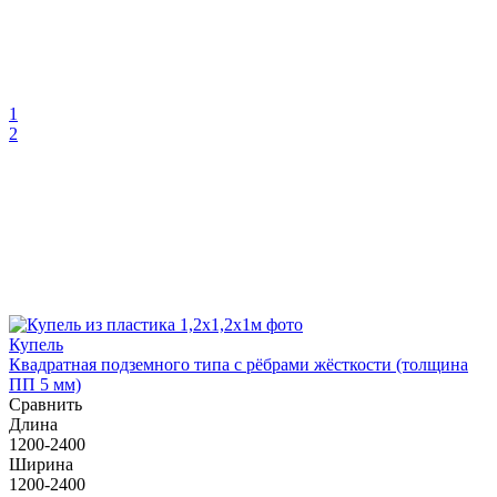
1
2
Купель
Квадратная подземного типа с рёбрами жёсткости (толщина
ПП 5 мм)
Сравнить
Длина
1200-2400
Ширина
1200-2400