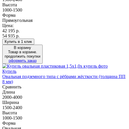
Высота
1000-1500
Форма
Прямоугольная
Цена:
42 195
р.
54 935 р.
Купить в 1 клик
В корзину
Товар в корзине.
продолжить покупки
оформить заказ
Купель
Овальная подземного типа с рёбрами жёсткости (толщина ПП
8 мм)
Сравнить
Длина
2000-4000
Ширина
1500-2400
Высота
1000-1500
Форма
Овальная