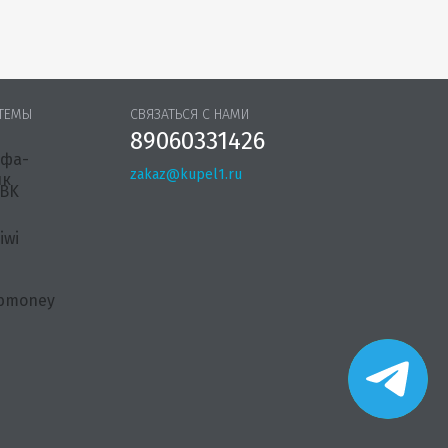
ТЕМЫ
СВЯЗАТЬСЯ С НАМИ
89060331426
zakaz@kupel1.ru