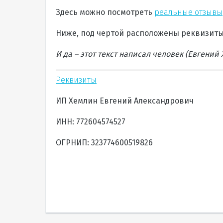
Здесь можно посмотреть
реальные отзывы
Ниже, под чертой расположены реквизиты 
И да – этот текст написал человек (Евгений Х
Реквизиты
ИП Хемлин Евгений Александрович
ИНН: 772604574527
ОГРНИП:
323774600519826