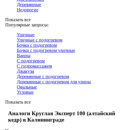
Деревянные
Недорогие
Показать все
Популярные запросы:
Уличные
Уличные с подогревом
Бочки с подогревом
Бочки с подогревом уличные
Ванны
С подогревом
С гидромассажем
Джакузи
Деревянные с подогревом
Деревянные с подогревом для улицы
Овальные
Угловые
Показать все
Аналоги Круглая Эксперт 100 (алтайский
кедр) в Калининграде