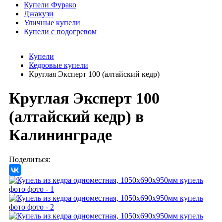
Купели Фурако
Джакузи
Уличные купели
Купели с подогревом
Купели
Кедровые купели
Круглая Эксперт 100 (алтайский кедр)
Круглая Эксперт 100
(алтайский кедр)
в
Калининграде
Поделиться: