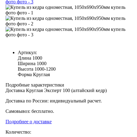
Артикул:
Длина
1000
Ширина
1000
Высота
1000-1200
Форма
Круглая
Подробные характеристики
Доставка Круглая Эксперт 100 (алтайский кедр)
Доставка по России: индивидуальный расчет.
Самовывоз: бесплатно.
Подробнее о доставке
Количество: