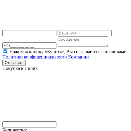
Нажимая кнопку «Купить», Вы соглашаетесь c правилами
Политики конфиденциальности Компании
Отправить
Покупка в 1 клик
Количество: