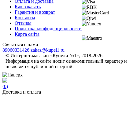
Оплата и доставка
Как заказать
Гарантия и возврат
Контакты
Отзывы
Политика конфиденциальности
Карта сайта
Связаться с нами
89060331426
zakaz@kupel1.ru
© Интернет-магазин «Купели №1», 2018-2026.
Информация на сайте носит ознакомительный характер и
не является публичной офертой.
(
0
)
Доставка и оплата