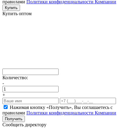
правилами
Политики конфиденциальности Компании
Купить
Купить оптом
Количество:
-
+
Нажимая кнопку «Получить», Вы соглашаетесь c
правилами
Политики конфиденциальности Компании
Получить
Сообщить директору