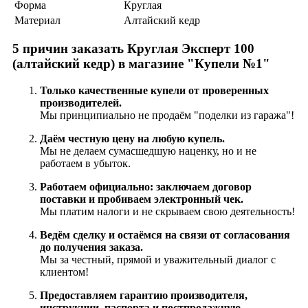
Форма
Круглая
Материал
Алтайский кедр
5 причин заказать Круглая Эксперт 100
(алтайский кедр) в магазине "Купели №1"
Только качественные купели от проверенных
производителей.
Мы принципиально не продаём "поделки из гаража"!
Даём честную цену на любую купель.
Мы не делаем сумасшедшую наценку, но и не
работаем в убыток.
Работаем официально: заключаем договор
поставки и пробиваем электронный чек.
Мы платим налоги и не скрываем свою деятельность!
Ведём сделку и остаёмся на связи от согласования
до получения заказа.
Мы за честный, прямой и уважительный диалог с
клиентом!
Предоставляем гарантию производителя,
инструкции, паспорта и постпродажную