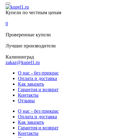
Купели по честным ценам
0
Проверенные
купели
Лучшие
производители
Калининград
zakaz@kupel1.ru
О нас - без прикрас
Оплата и доставка
Как заказать
Гарантия и возврат
Контакты
Отзывы
О нас - без прикрас
Оплата и доставка
Как заказать
Гарантия и возврат
Контакты