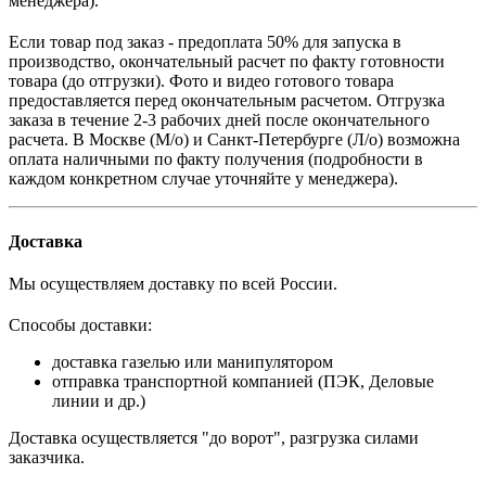
менеджера).
Если товар под заказ - предоплата 50% для запуска в
производство, окончательный расчет по факту готовности
товара (до отгрузки). Фото и видео готового товара
предоставляется перед окончательным расчетом. О
тгрузка
заказа в течение 2-3 рабочих дней после окончательного
расчета.
В
Москве (М/о) и Санкт-Петербурге (Л/о)
возможна
оплата наличными по факту получения (подробности в
каждом конкретном случае уточняйте у менеджера).
Доставка
Мы осуществляем доставку по всей России.
Способы доставки:
доставка газелью или манипулятором
отправка транспортной компанией (ПЭК, Деловые
линии и др.)
Доставка осуществляется "до ворот", разгрузка силами
заказчика.