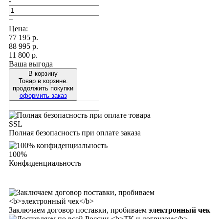
-
+
Цена:
77 195
р.
88 995 р.
11 800 р.
Ваша выгода
В корзину
Товар в корзине.
продолжить покупки
оформить заказ
SSL
Полная безопасность при оплате заказа
100%
Конфиденциальность
Заключаем договор поставки, пробиваем
электронный чек