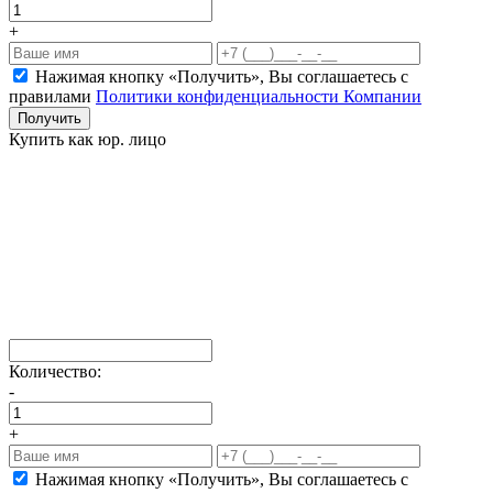
+
Нажимая кнопку «Получить», Вы соглашаетесь c
правилами
Политики конфиденциальности Компании
Получить
Купить как юр. лицо
Количество:
-
+
Нажимая кнопку «Получить», Вы соглашаетесь c