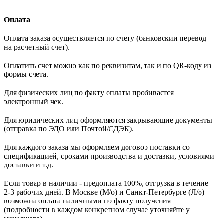
Оплата
Оплата заказа осуществляется по счету (банковский перевод
на расчетный счет).
Оплатить счет можно как по реквизитам, так и по QR-коду из
формы счета.
Для физических лиц по факту оплаты пробивается
электронный чек.
Для юридических лиц оформляются закрывающие документы
(отправка по ЭДО или Почтой/СДЭК).
Для каждого заказа мы оформляем договор поставки со
спецификацией, сроками производства и доставки, условиями
доставки и т.д.
Если товар в наличии - предоплата 100%, отгрузка в течение
2-3 рабочих дней. В Москве (М/о) и Санкт-Петербурге (Л/о)
возможна оплата наличными по факту получения
(подробности в каждом конкретном случае уточняйте у