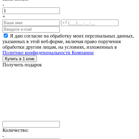
-
+
Я даю согласие на обработку моих персональных данных,
указанных в этой веб-форме, включая право поручения
обработки другим лицам, на условиях, изложенных в
Политике конфиденциальности Компании
Купить в 1 клик
Получить подарок
Количество:
-