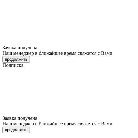
Заявка получена
Наш менеджер в ближайшее время свяжется с Вами.
продолжить
Подписка
Заявка получена
Наш менеджер в ближайшее время свяжется с Вами.
продолжить