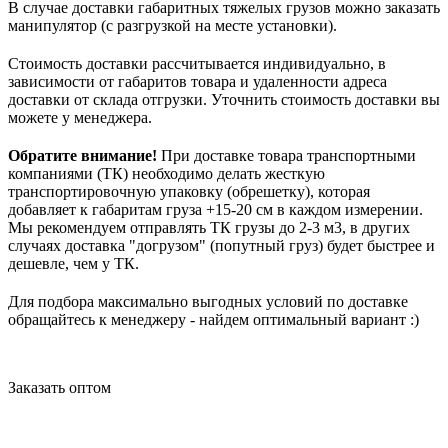
В случае доставки габаритных тяжелых грузов можно заказать
манипулятор (с разгрузкой на месте установки).
Стоимость доставки рассчитывается индивидуально, в
зависимости от габаритов товара и удаленности адреса
доставки от склада отгрузки. Уточнить стоимость доставки вы
можете у менеджера.
Обратите внимание!
При доставке товара транспортными
компаниями (ТК) необходимо делать жесткую
транспортировочную упаковку (обрешетку), которая
добавляет к габаритам груза +15-20 см в каждом измерении.
Мы рекомендуем отправлять ТК грузы до 2-3 м3, в других
случаях доставка "догрузом" (попутный груз) будет быстрее и
дешевле, чем у ТК.
Для подбора максимально выгодных условий по доставке
обращайтесь к менеджеру - найдем оптимальный вариант :)
Заказать оптом