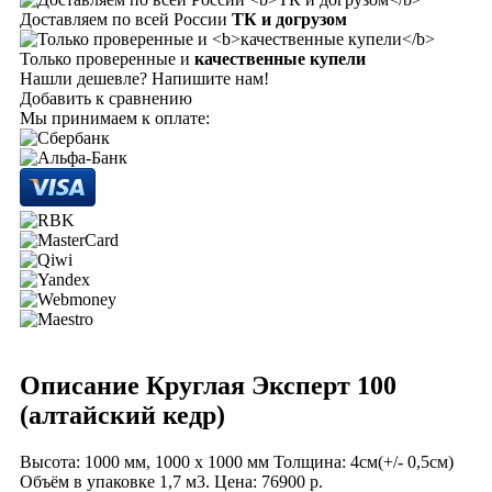
Доставляем по всей России
ТК и догрузом
Только проверенные и
качественные купели
Нашли дешевле? Напишите нам!
Добавить к сравнению
Мы принимаем к оплате:
Описание Круглая Эксперт 100
(алтайский кедр)
Высота: 1000 мм, 1000 х 1000 мм Толщина: 4см(+/- 0,5см)
Объём в упаковке 1,7 м3. Цена: 76900 р.