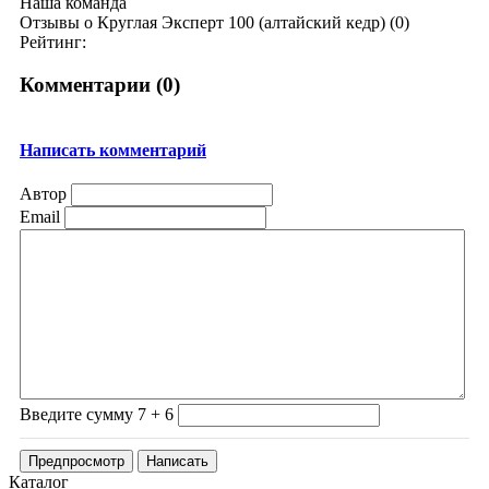
Наша команда
Отзывы о Круглая Эксперт 100 (алтайский кедр) (0)
Рейтинг:
Комментарии (
0
)
Написать комментарий
Автор
Email
Введите сумму 7 + 6
Каталог