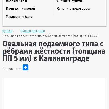
Банные чаны
Уличные купели
Печи для купелей
Купели с подогревом
Товары для бани
Купели
Купели для дачи
Овальная подземного типа с рёбрами жёсткости (толщина ПП 5 мм)
Овальная подземного типа с
рёбрами жёсткости (толщина
ПП 5 мм)
в Калининграде
Поделиться: