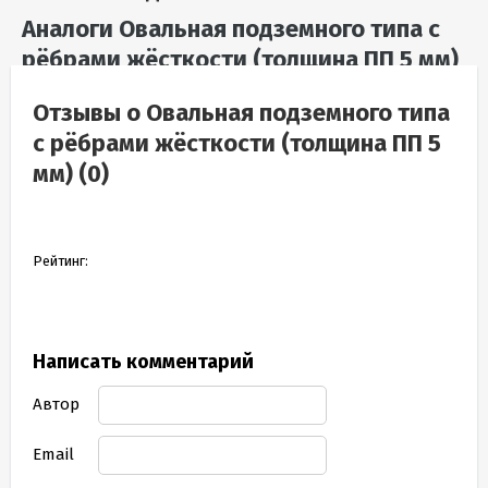
Аналоги Овальная подземного типа с
рёбрами жёсткости (толщина ПП 5 мм)
в Калининграде
Отзывы о Овальная подземного типа
с рёбрами жёсткости (толщина ПП 5
мм) (0)
Рейтинг:
Написать комментарий
Автор
Email