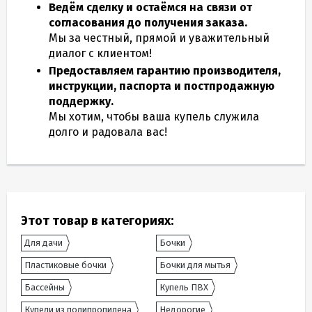
Ведём сделку и остаёмся на связи от
согласования до получения заказа.
Мы за честный, прямой и уважительный
диалог с клиентом!
Предоставляем гарантию производителя,
инструкции, паспорта и постпродажную
поддержку.
Мы хотим, чтобы ваша купель служила
долго и радовала вас!
Этот товар в категориях:
Для дачи
Бочки
Пластиковые бочки
Бочки для мытья
Бассейны
Купель ПВХ
Купели из полипропилена
Недорогие