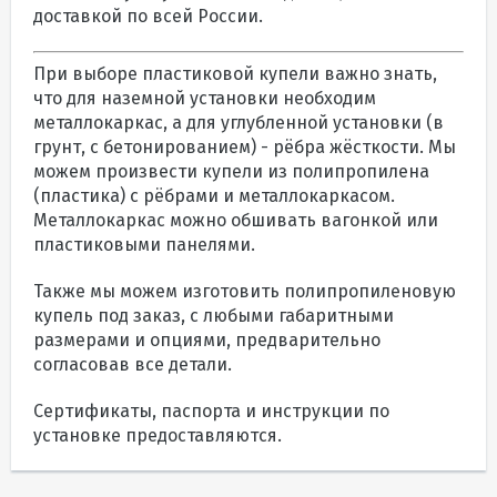
доставкой по всей России.
При выборе пластиковой купели важно знать,
что для наземной установки необходим
металлокаркас, а для углубленной установки (в
грунт, с бетонированием) - рёбра жёсткости. Мы
можем произвести купели из полипропилена
(пластика) с рёбрами и металлокаркасом.
Металлокаркас можно обшивать вагонкой или
пластиковыми панелями.
Также мы можем изготовить полипропиленовую
купель под заказ, с любыми габаритными
размерами и опциями, предварительно
согласовав все детали.
Сертификаты, паспорта и инструкции по
установке предоставляются.