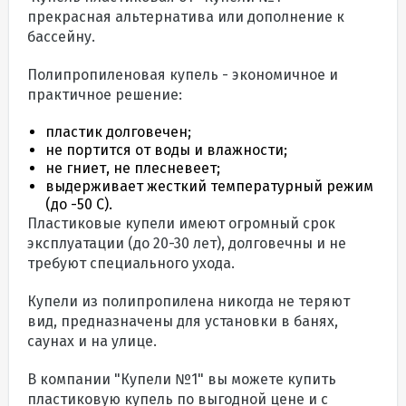
прекрасная альтернатива или дополнение к
бассейну.
Полипропиленовая купель - экономичное и
практичное решение:
пластик долговечен;
не портится от воды и влажности;
не гниет, не плесневеет;
выдерживает жесткий температурный режим
(до -50 С).
Пластиковые купели имеют огромный срок
эксплуатации (до 20-30 лет), долговечны и не
требуют специального ухода.
Купели из полипропилена никогда не теряют
вид, предназначены для установки в банях,
саунах и на улице.
В компании "Купели №1" вы можете купить
пластиковую купель по выгодной цене и с