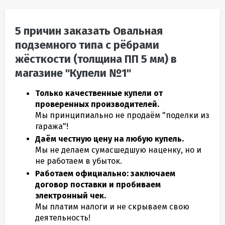
5 причин заказать Овальная
подземного типа с рёбрами
жёсткости (толщина ПП 5 мм) в
магазине "Купели №1"
Только качественные купели от
проверенных производителей.
Мы принципиально не продаём "поделки из
гаража"!
Даём честную цену на любую купель.
Мы не делаем сумасшедшую наценку, но и
не работаем в убыток.
Работаем официально: заключаем
договор поставки и пробиваем
электронный чек.
Мы платим налоги и не скрываем свою
деятельность!