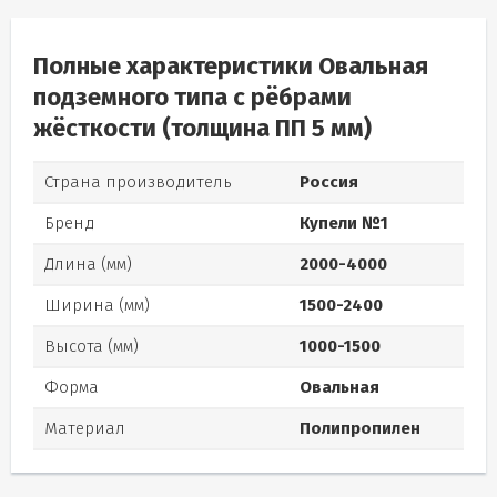
Полные характеристики Овальная
подземного типа с рёбрами
жёсткости (толщина ПП 5 мм)
Страна производитель
Россия
Бренд
Купели №1
Длина (мм)
2000-4000
Ширина (мм)
1500-2400
Высота (мм)
1000-1500
Форма
Овальная
Материал
Полипропилен