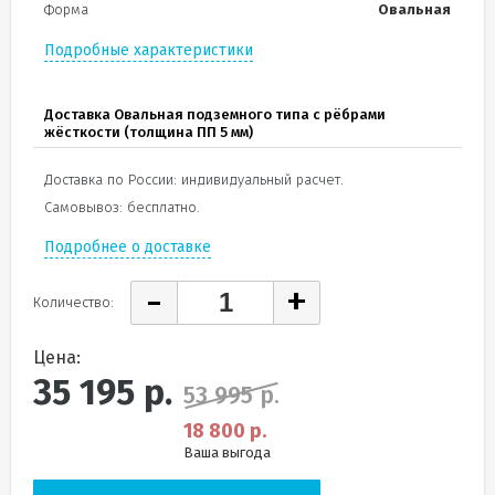
Форма
Овальная
Подробные характеристики
Доставка Овальная подземного типа с рёбрами
жёсткости (толщина ПП 5 мм)
Доставка по России: индивидуальный расчет.
Самовывоз: бесплатно.
Подробнее о доставке
-
+
Количество:
Цена:
35 195
р.
53 995 р.
18 800 р.
Ваша выгода