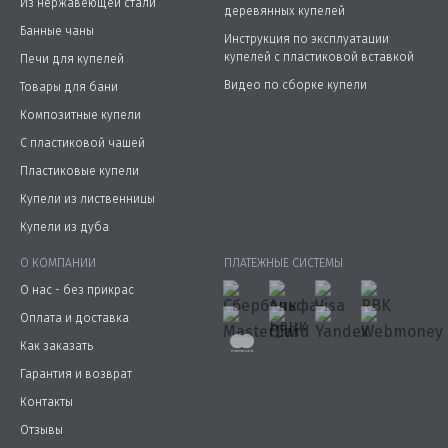
Из нержавеющей стали
деревянных купелей
Банные чаны
Инструкция по эксплуатации
купелей с пластиковой вставкой
Печи для купелей
Видео по сборке купели
Товары для бани
Композитные купели
С пластиковой чашей
Пластиковые купели
Купели из лиственницы
Купели из дуба
О КОМПАНИИ
ПЛАТЕЖНЫЕ СИСТЕМЫ
О нас - без прикрас
Оплата и доставка
Как заказать
Гарантия и возврат
Контакты
Отзывы