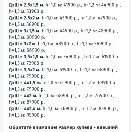
ДхШ = 2,5х1,5 м.
h=1,0 м: 41900 р., h=1,2 м: 44900 р.,
h=1,5 м: 53900 р.
ДхШ = 2,5х2 м.
h=1,0 м: 43900 р., h=1,2 м: 47900 р.,
h=1,5 м: 58900 р.
ДхШ = 3х1,5 м.
h=1,0 м: 44900 р., h=1,2 м: 48900 р.,
h=1,5 м: 60900 р.
ДхШ = 3х2 м.
h=1,0 м: 48900 р., h=1,2 м: 56900 р.,
h=1,5 м: 66900 р.
ДхШ = 3,5х1,5 м.
h=1,0 м: 54900 р., h=1,2 м: 61900 р.,
h=1,5 м: 72900 р.
ДхШ = 3,5х2 м.
h=1,0 м: 61900 р., h=1,2 м: 68900 р.,
h=1,5 м: 79900 р.
ДхШ = 4х1,5 м.
h=1,0 м: 61900 р., h=1,2 м: 68900 р.,
h=1,5 м: 79900 р.
ДхШ = 4х2 м.
h=1,0 м: 68900 р., h=1,2 м: 76900 р.,
h=1,5 м: 87900 р.
ДхШ = 4х2,4 м.
h=1,0 м: 76900 р., h=1,2 м: 83900 р.,
h=1,5 м: 95900 р.
Обратите внимание! Размер купели - внешний