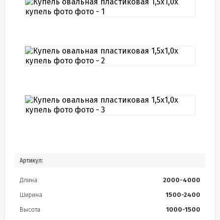
Артикул:
Длина
2000-4000
Ширина
1500-2400
Высота
1000-1500