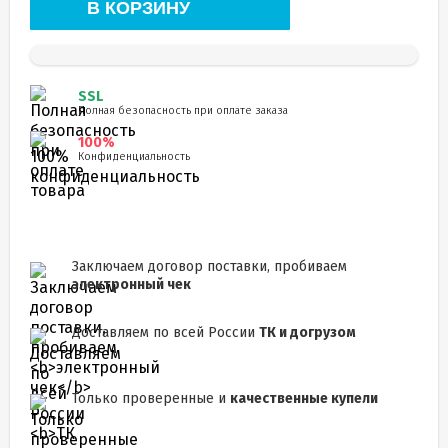
В КОРЗИНУ
SSL
Полная безопасность при оплате заказа
100%
Конфиденциальность
Заключаем договор поставки, пробиваем
электронный чек
Доставляем по всей России
ТК и догрузом
Только проверенные и
качественные купели