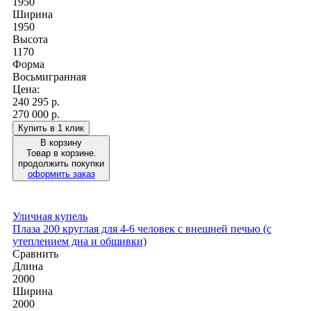
1950
Ширина
1950
Высота
1170
Форма
Восьмигранная
Цена:
240 295
р.
270 000 р.
Купить в 1 клик
В корзину
Товар в корзине.
продолжить покупки
оформить заказ
Уличная купель
Плаза 200 круглая для 4-6 человек с внешней печью (с
утеплением дна и обшивки)
Сравнить
Длина
2000
Ширина
2000