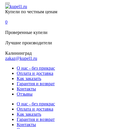
Купели по честным ценам
0
Проверенные
купели
Лучшие
производители
Калининград
zakaz@kupel1.ru
О нас - без прикрас
Оплата и доставка
Как заказать
Гарантия и возврат
Контакты
Отзывы
О нас - без прикрас
Оплата и доставка
Как заказать
Гарантия и возврат
Контакты