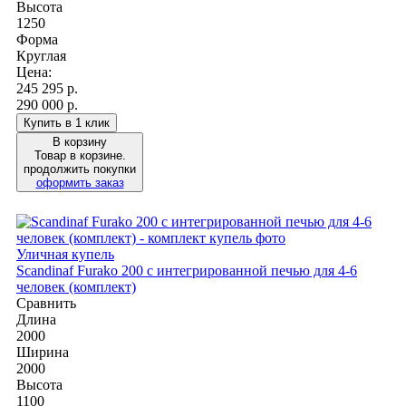
Высота
1250
Форма
Круглая
Цена:
245 295
р.
290 000 р.
Купить в 1 клик
В корзину
Товар в корзине.
продолжить покупки
оформить заказ
Уличная купель
Scandinaf Furako 200 с интегрированной печью для 4-6
человек (комплект)
Сравнить
Длина
2000
Ширина
2000
Высота
1100