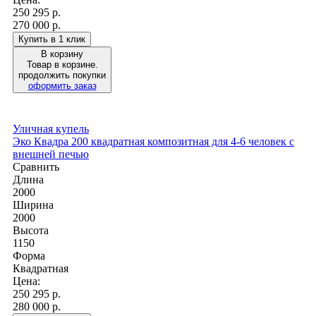
250 295
р.
270 000 р.
Купить в 1 клик
В корзину
Товар в корзине.
продолжить покупки
оформить заказ
Уличная купель
Эко Квадра 200 квадратная композитная для 4-6 человек с
внешней печью
Сравнить
Длина
2000
Ширина
2000
Высота
1150
Форма
Квадратная
Цена:
250 295
р.
280 000 р.