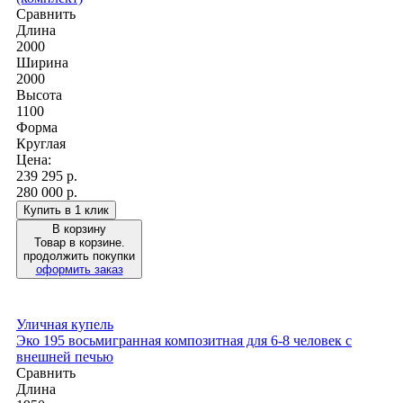
Сравнить
Длина
2000
Ширина
2000
Высота
1100
Форма
Круглая
Цена:
239 295
р.
280 000 р.
Купить в 1 клик
В корзину
Товар в корзине.
продолжить покупки
оформить заказ
Уличная купель
Эко 195 восьмигранная композитная для 6-8 человек с
внешней печью
Сравнить
Длина