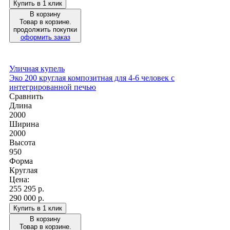
Купить в 1 клик
В корзину
Товар в корзине.
продолжить покупки
оформить заказ
Уличная купель
Эко 200 круглая композитная для 4-6 человек с
интегрированной печью
Сравнить
Длина
2000
Ширина
2000
Высота
950
Форма
Круглая
Цена:
255 295
р.
290 000 р.
Купить в 1 клик
В корзину
Товар в корзине.