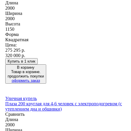
Длина
2000
Ширина
2000
Высота
1150
Форма
Квадратная
Цена:
275 295
р.
320 000 р.
Купить в 1 клик
В корзину
Товар в корзине.
продолжить покупки
оформить заказ
Уличная купель
Плаза 200 круглая для 4-6 человек с электроподогревом (с
утеплением дна и обшивки)
Сравнить
Длина
2000
Ширина