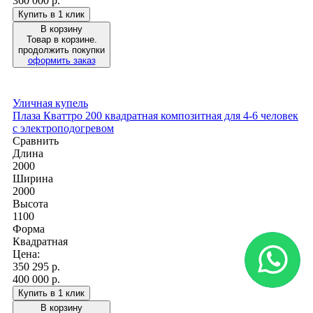
360 000 р.
Купить в 1 клик
В корзину
Товар в корзине.
продолжить покупки
оформить заказ
Уличная купель
Плаза Кваттро 200 квадратная композитная для 4-6 человек
с электроподогревом
Сравнить
Длина
2000
Ширина
2000
Высота
1100
Форма
Квадратная
Цена:
350 295
р.
400 000 р.
Купить в 1 клик
В корзину