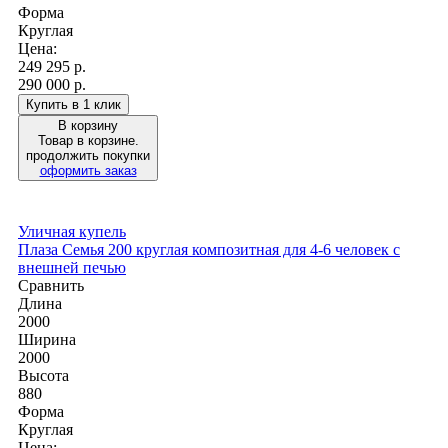
Форма
Круглая
Цена:
249 295
р.
290 000 р.
Купить в 1 клик
В корзину
Товар в корзине.
продолжить покупки
оформить заказ
Уличная купель
Плаза Семья 200 круглая композитная для 4-6 человек с
внешней печью
Сравнить
Длина
2000
Ширина
2000
Высота
880
Форма
Круглая
Цена: