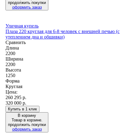
продолжить покупки
оформить заказ
Уличная купель
Плаза 220 круглая для 6-8 человек с внешней печью (с
утеплением дна и обшивки)
Сравнить
Длина
2200
Ширина
2200
Высота
1250
Форма
Круглая
Цена:
260 295
р.
320 000 р.
Купить в 1 клик
В корзину
Товар в корзине.
продолжить покупки
оформить заказ