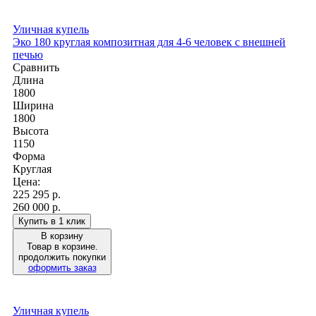
Уличная купель
Эко 180 круглая композитная для 4-6 человек с внешней
печью
Сравнить
Длина
1800
Ширина
1800
Высота
1150
Форма
Круглая
Цена:
225 295
р.
260 000 р.
Купить в 1 клик
В корзину
Товар в корзине.
продолжить покупки
оформить заказ
Уличная купель