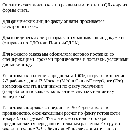
Оплатить счет можно как по реквизитам, так и по QR-коду из
формы счета.
Для физических лиц по факту оплаты пробивается
электронный чек.
Для юридических лиц оформляются закрывающие документы
(отправка по ЭДО или Почтой/СДЭК).
Для каждого заказа мы оформляем договор поставки со
спецификацией, сроками производства и доставки, условиями
доставки и т.д.
Если товар в наличии - предоплата 100%, отгрузка в течение
2-3 рабочих дней. В Москве (М/о) и Санкт-Петербурге (Л/о)
возможна оплата наличными по факту получения
(подробности в каждом конкретном случае уточняйте у
менеджера).
Если товар под заказ - предоплата 50% для запуска в
производство, окончательный расчет по факту готовности
товара (до отгрузки). Фото и видео готового товара
предоставляется перед окончательным расчетом. О
тгрузка
заказа в течение 2-3 рабочих дней после окончательного