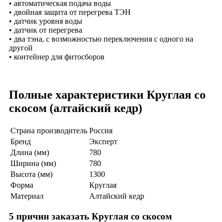
• автоматическая подача воды
• двойная защита от перегрева ТЭН
• датчик уровня воды
• датчик от перегрева
• два тэна, с возможностью переключения с одного на
другой
• контейнер для фитосборов
Полные характеристики Круглая со
скосом (алтайский кедр)
Страна производитель
Россия
Бренд
Эксперт
Длина (мм)
780
Ширина (мм)
780
Высота (мм)
1300
Форма
Круглая
Материал
Алтайский кедр
5 причин заказать Круглая со скосом