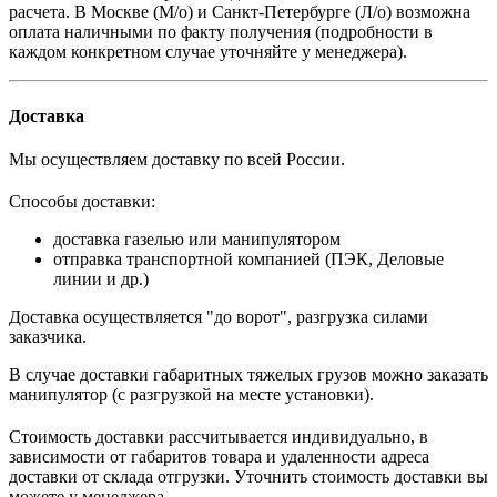
расчета.
В
Москве (М/о) и Санкт-Петербурге (Л/о)
возможна
оплата наличными по факту получения (подробности в
каждом конкретном случае уточняйте у менеджера).
Доставка
Мы осуществляем доставку по всей России.
Способы доставки:
доставка газелью или манипулятором
отправка транспортной компанией (ПЭК, Деловые
линии и др.)
Доставка осуществляется "до ворот", разгрузка силами
заказчика.
В случае доставки габаритных тяжелых грузов можно заказать
манипулятор (с разгрузкой на месте установки).
Стоимость доставки рассчитывается индивидуально, в
зависимости от габаритов товара и удаленности адреса
доставки от склада отгрузки. Уточнить стоимость доставки вы
можете у менеджера.