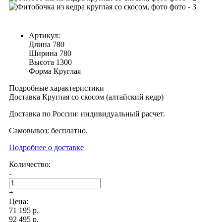
Артикул:
Длина
780
Ширина
780
Высота
1300
Форма
Круглая
Подробные характеристики
Доставка Круглая со скосом (алтайский кедр)
Доставка по России: индивидуальный расчет.
Самовывоз: бесплатно.
Подробнее о доставке
Количество:
-
+
Цена:
71 195
р.
92 495 р.