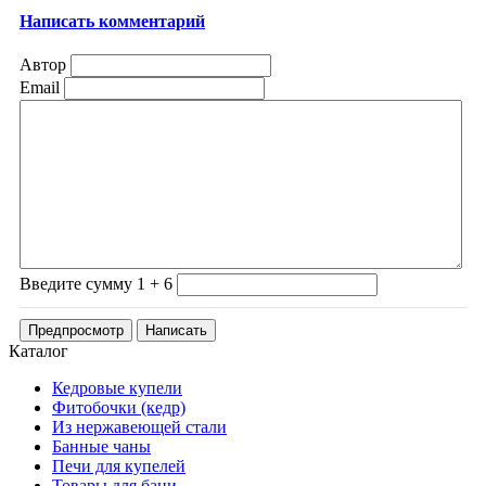
Написать комментарий
Автор
Email
Введите сумму 1 + 6
Каталог
Кедровые купели
Фитобочки (кедр)
Из нержавеющей стали
Банные чаны
Печи для купелей
Товары для бани