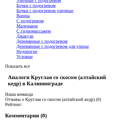
Уличные с подогревом
Бочки с подогревом
Бочки с подогревом уличные
Ванны
С подогревом
Маленькие
С гидромассажем
Джакузи
Деревянные с подогревом
Деревянные с подогревом для улицы
Недорогие
Угловые
Показать все
Аналоги Круглая со скосом (алтайский
кедр) в Калининграде
Наша команда
Отзывы о Круглая со скосом (алтайский кедр) (0)
Рейтинг:
Комментарии (
0
)