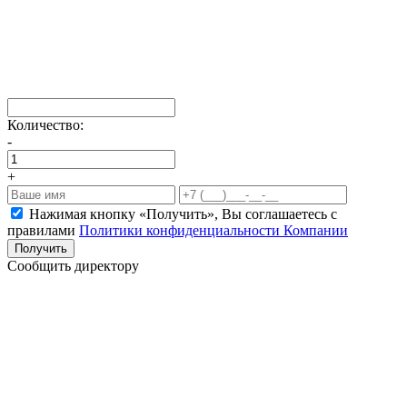
Количество:
-
+
Нажимая кнопку «Получить», Вы соглашаетесь c
правилами
Политики конфиденциальности Компании
Получить
Сообщить директору