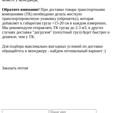
Обратите внимание!
При доставке товара транспортными
компаниями (ТК) необходимо делать жесткую
транспортировочную упаковку (обрешетку), которая
добавляет к габаритам груза +15-20 см в каждом измерении.
Мы рекомендуем отправлять ТК грузы до 2-3 м3, в других
случаях доставка "догрузом" (попутный груз) будет быстрее и
дешевле, чем у ТК.
Для подбора максимально выгодных условий по доставке
обращайтесь к менеджеру - найдем оптимальный вариант :)
Заказать оптом