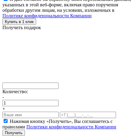
указанных в этой веб-форме, включая право поручения
обработки другим лицам, на условиях, изложенных в
Политике конфиденциальности Компании
Купить в 1 клик
Получить подарок
Количество:
-
+
Нажимая кнопку «Получить», Вы соглашаетесь c
правилами
Политики конфиденциальности Компании
Получить