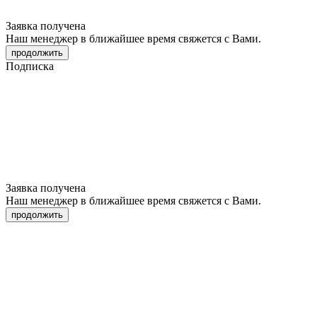
Заявка получена
Наш менеджер в ближайшее время свяжется с Вами.
продолжить
Подписка
Заявка получена
Наш менеджер в ближайшее время свяжется с Вами.
продолжить