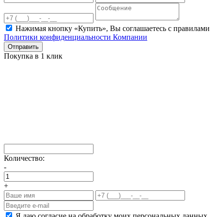
Нажимая кнопку «Купить», Вы соглашаетесь c правилами
Политики конфиденциальности Компании
Отправить
Покупка в 1 клик
Количество:
-
+
Я даю согласие на обработку моих персональных данных,