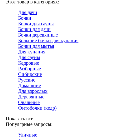
Этот товар в категориях:
Для дачи
Бочки
Бочки для сауны
Бочки для дачи
Бочки деревянные
Большие бочки для купания
Бочки для мытья
Для купания
Для сауны
Кедровые
Разборные
Сибирские
Русские
Домашние
Для взрослых
Деревянные
Овальные
Фитобочки (кедр)
Показать все
Популярные запросы:
Уличные