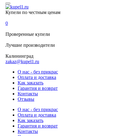
Купели по честным ценам
0
Проверенные
купели
Лучшие
производители
Калининград
zakaz@kupel1.ru
О нас - без прикрас
Оплата и доставка
Как заказать
Гарантия и возврат
Контакты
Отзывы
О нас - без прикрас
Оплата и доставка
Как заказать
Гарантия и возврат
Контакты