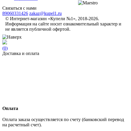
Связаться с нами
89060331426
zakaz@kupel1.ru
© Интернет-магазин «Купели №1», 2018-2026.
Информация на сайте носит ознакомительный характер и
не является публичной офертой.
(
0
)
Доставка и оплата
Оплата
Оплата заказа осуществляется по счету (банковский перевод
на расчетный счет).