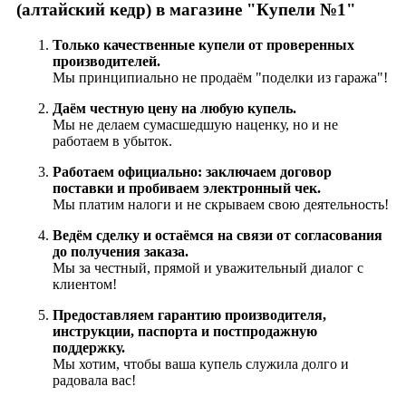
(алтайский кедр) в магазине "Купели №1"
Только качественные купели от проверенных
производителей.
Мы принципиально не продаём "поделки из гаража"!
Даём честную цену на любую купель.
Мы не делаем сумасшедшую наценку, но и не
работаем в убыток.
Работаем официально: заключаем договор
поставки и пробиваем электронный чек.
Мы платим налоги и не скрываем свою деятельность!
Ведём сделку и остаёмся на связи от согласования
до получения заказа.
Мы за честный, прямой и уважительный диалог с
клиентом!
Предоставляем гарантию производителя,
инструкции, паспорта и постпродажную
поддержку.
Мы хотим, чтобы ваша купель служила долго и
радовала вас!