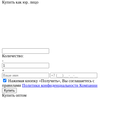
Купить как юр. лицо
Количество:
-
+
Нажимая кнопку «Получить», Вы соглашаетесь c
правилами
Политики конфиденциальности Компании
Купить
Купить оптом