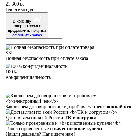
21 300 р.
Ваша выгода
В корзину
Товар в корзине.
продолжить покупки
оформить заказ
SSL
Полная безопасность при оплате заказа
100%
Конфиденциальность
Заключаем договор поставки, пробиваем
электронный чек
Доставляем по всей России
ТК и догрузом
Только проверенные и
качественные купели
Нашли дешевле? Напишите нам!