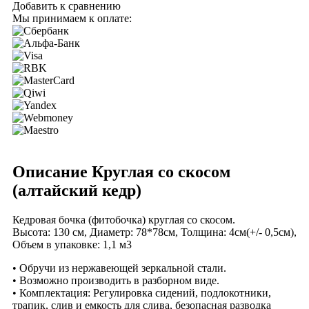
Добавить к сравнению
Мы принимаем к оплате:
Описание Круглая со скосом
(алтайский кедр)
Кедровая бочка (фитобочка) круглая со скосом.
Высота: 130 см, Диаметр: 78*78см, Толщина: 4см(+/- 0,5см),
Объем в упаковке: 1,1 м3
• Обручи из нержавеющей зеркальной стали.
• Возможно производить в разборном виде.
• Комплектация: Регулировка сидений, подлокотники,
трапик, слив и емкость для слива, безопасная разводка