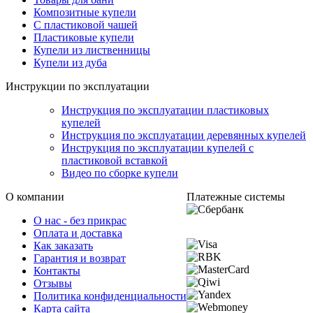
Композитные купели
С пластиковой чашей
Пластиковые купели
Купели из лиственницы
Купели из дуба
Инструкции по эксплуатации
Инструкция по эксплуатации пластиковых
купелей
Инструкция по эксплуатации деревянных купелей
Инструкция по эксплуатации купелей с
пластиковой вставкой
Видео по сборке купели
О компании
Платежные системы
О нас - без прикрас
Оплата и доставка
Как заказать
Гарантия и возврат
Контакты
Отзывы
Политика конфиденциальности
Карта сайта