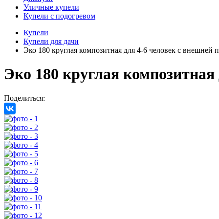
Уличные купели
Купели с подогревом
Купели
Купели для дачи
Эко 180 круглая композитная для 4-6 человек с внешней 
Эко 180 круглая композитная 
Поделиться: