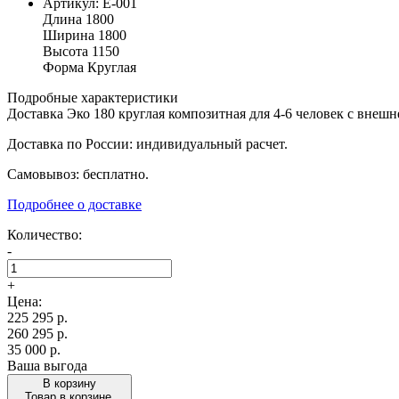
Артикул:
E-001
Длина
1800
Ширина
1800
Высота
1150
Форма
Круглая
Подробные характеристики
Доставка Эко 180 круглая композитная для 4-6 человек с внеш
Доставка по России: индивидуальный расчет.
Самовывоз: бесплатно.
Подробнее о доставке
Количество:
-
+
Цена:
225 295
р.
260 295 р.
35 000 р.
Ваша выгода
В корзину
Товар в корзине.