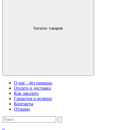
Каталог товаров
О нас - без прикрас
Оплата и доставка
Как заказать
Гарантия и возврат
Контакты
Отзывы