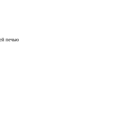
ней печью