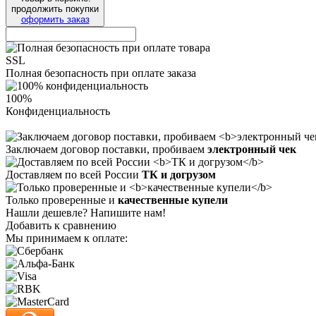
продолжить покупки
оформить заказ
SSL
Полная безопасность при оплате заказа
100%
Конфиденциальность
Заключаем договор поставки, пробиваем
электронный чек
Доставляем по всей России
ТК и догрузом
Только проверенные и
качественные купели
Нашли дешевле? Напишите нам!
Добавить к сравнению
Мы принимаем к оплате: