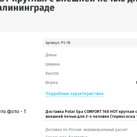
алининграде
Артикул:
PS-18
Длина
Ширина
Высота
Форма
Подробные характеристики
Доставка Polar Spa COMFORT 160 HOT круглая 
внешней печью для 2-4 человек (термососна 
Доставка по России: индивидуальный расчет.