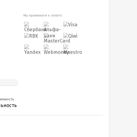
Мы принимаем к оплате:
альность