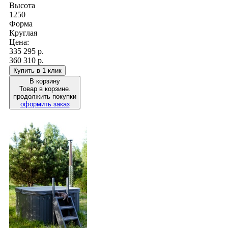
Высота
1250
Форма
Круглая
Цена:
335 295
р.
360 310 р.
Купить в 1 клик
В корзину
Товар в корзине.
продолжить покупки
оформить заказ