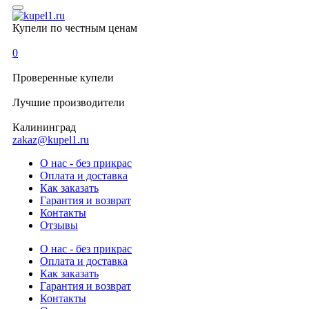
Купели по честным ценам
0
Проверенные
купели
Лучшие
производители
Калининград
zakaz@kupel1.ru
О нас - без прикрас
Оплата и доставка
Как заказать
Гарантия и возврат
Контакты
Отзывы
О нас - без прикрас
Оплата и доставка
Как заказать
Гарантия и возврат
Контакты