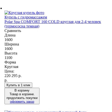
Купель с гидромассажем
Polar Spa COMFORT 160 COLD круглая для 2-4 человек
(термососна темная)
Сравнить
Длина
1600
Ширина
1600
Высота
1100
Форма
Круглая
Цена:
220 295
р.
р.
Купить в 1 клик
В корзину
Товар в корзине.
продолжить покупки
оформить заказ