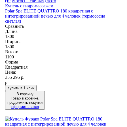
Купель с гидромассажем
Polar Spa ELITE QUATTRO 180 квадратная с
интегрированной печью для 4 человек (термососна
светлая)
Сравнить
Длина
1800
Ширина
1800
Высота
1100
Форма
Квадратная
Цена:
355 295
р.
р.
Купить в 1 клик
В корзину
Товар в корзине.
продолжить покупки
оформить заказ