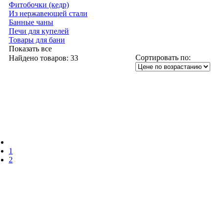
Фитобочки (кедр)
Из нержавеющей стали
Банные чаны
Печи для купелей
Товары для бани
Показать все
Сортировать по:
Найдено товаров:
33
1
2