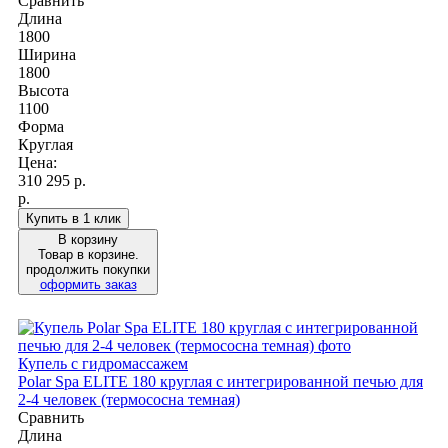
Сравнить
Длина
1800
Ширина
1800
Высота
1100
Форма
Круглая
Цена:
310 295
р.
р.
Купить в 1 клик
В корзину
Товар в корзине.
продолжить покупки
оформить заказ
Купель с гидромассажем
Polar Spa ELITE 180 круглая с интегрированной печью для
2-4 человек (термососна темная)
Сравнить
Длина