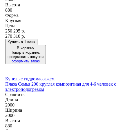
Высота
880
Форма
Круглая
Цена:
250 295
р.
270 310 р.
Купить в 1 клик
В корзину
Товар в корзине.
продолжить покупки
оформить заказ
Купель с гидромассажем
Плаза Семья 200 круглая композитная для 4-6 человек с
электроподогревом
Сравнить
Длина
2000
Ширина
2000
Высота
880