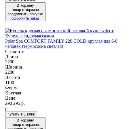
В корзину
Товар в корзине.
продолжить покупки
оформить заказ
Купель с гидромассажем
Polar Spa COMFORT FAMILY 220 COLD круглая для 6-8
человек (термососна светлая)
Сравнить
Длина
2200
Ширина
2200
Высота
1100
Форма
Круглая
Цена:
290 295
р.
р.
Купить в 1 клик
В корзину
Товар в корзине.
продолжить покупки