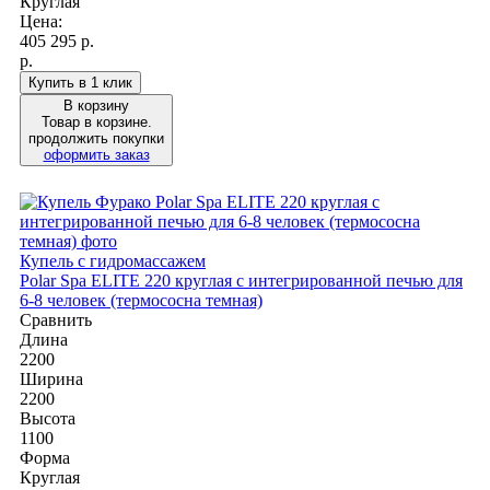
Круглая
Цена:
405 295
р.
р.
Купить в 1 клик
В корзину
Товар в корзине.
продолжить покупки
оформить заказ
Купель с гидромассажем
Polar Spa ELITE 220 круглая с интегрированной печью для
6-8 человек (термососна темная)
Сравнить
Длина
2200
Ширина
2200
Высота
1100
Форма
Круглая