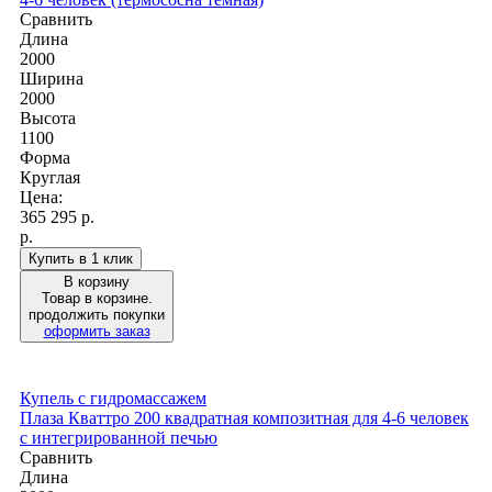
Сравнить
Длина
2000
Ширина
2000
Высота
1100
Форма
Круглая
Цена:
365 295
р.
р.
Купить в 1 клик
В корзину
Товар в корзине.
продолжить покупки
оформить заказ
Купель с гидромассажем
Плаза Кваттро 200 квадратная композитная для 4-6 человек
с интегрированной печью
Сравнить
Длина