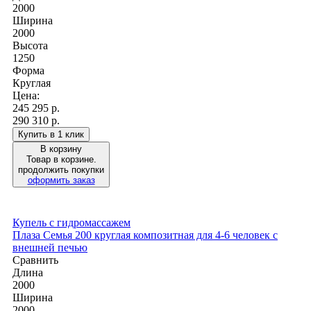
2000
Ширина
2000
Высота
1250
Форма
Круглая
Цена:
245 295
р.
290 310 р.
Купить в 1 клик
В корзину
Товар в корзине.
продолжить покупки
оформить заказ
Купель с гидромассажем
Плаза Семья 200 круглая композитная для 4-6 человек с
внешней печью
Сравнить
Длина
2000
Ширина
2000