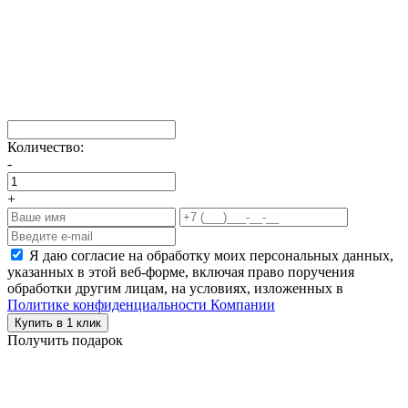
Количество:
-
+
Я даю согласие на обработку моих персональных данных,
указанных в этой веб-форме, включая право поручения
обработки другим лицам, на условиях, изложенных в
Политике конфиденциальности Компании
Купить в 1 клик
Получить подарок