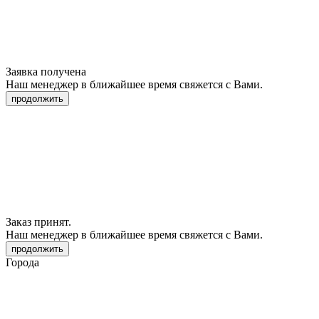
Заявка получена
Наш менеджер в ближайшее время свяжется с Вами.
продолжить
Заказ принят.
Наш менеджер в ближайшее время свяжется с Вами.
продолжить
Города