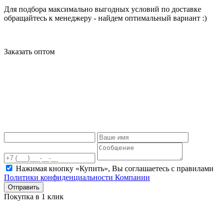
Для подбора максимально выгодных условий по доставке
обращайтесь к менеджеру - найдем оптимальный вариант :)
Заказать оптом
Нажимая кнопку «Купить», Вы соглашаетесь c правилами
Политики конфиденциальности Компании
Отправить
Покупка в 1 клик