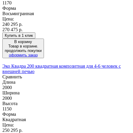
1170
Форма
Восьмигранная
Цена:
240 295
р.
270 475 р.
Купить в 1 клик
В корзину
Товар в корзине.
продолжить покупки
оформить заказ
Эко Квадра 200 квадратная композитная для 4-6 человек с
внешней печью
Сравнить
Длина
2000
Ширина
2000
Высота
1150
Форма
Квадратная
Цена:
250 295
р.