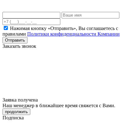
Нажимая кнопку «Отправить», Вы соглашаетесь c
правилами
Политики конфиденциальности Компании
Отправить
Заказать звонок
Заявка получена
Наш менеджер в ближайшее время свяжется с Вами.
продолжить
Подписка