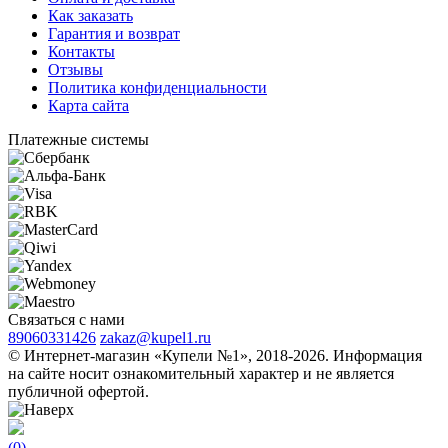
Как заказать
Гарантия и возврат
Контакты
Отзывы
Политика конфиденциальности
Карта сайта
Платежные системы
Связаться с нами
89060331426
zakaz@kupel1.ru
© Интернет-магазин «Купели №1», 2018-2026. Информация
на сайте носит ознакомительный характер и не является
публичной офертой.
(
0
)