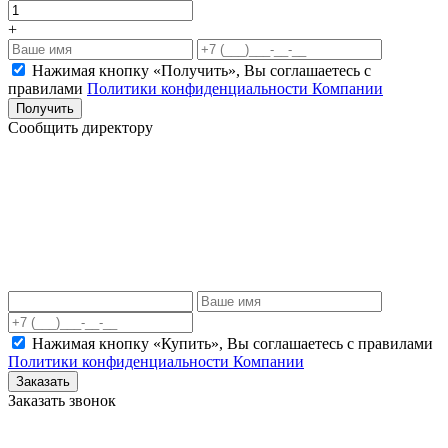
+
Нажимая кнопку «Получить», Вы соглашаетесь c
правилами
Политики конфиденциальности Компании
Получить
Сообщить директору
Нажимая кнопку «Купить», Вы соглашаетесь c правилами
Политики конфиденциальности Компании
Заказать
Заказать звонок