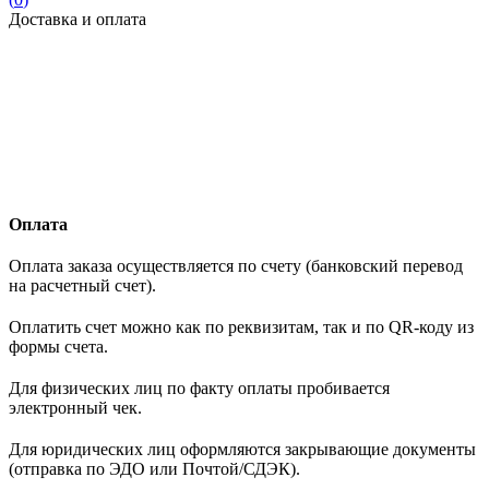
Доставка и оплата
Оплата
Оплата заказа осуществляется по счету (банковский перевод
на расчетный счет).
Оплатить счет можно как по реквизитам, так и по QR-коду из
формы счета.
Для физических лиц по факту оплаты пробивается
электронный чек.
Для юридических лиц оформляются закрывающие документы
(отправка по ЭДО или Почтой/СДЭК).