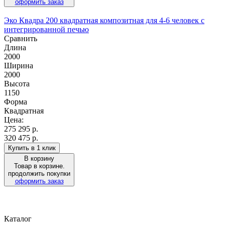
оформить заказ
Эко Квадра 200 квадратная композитная для 4-6 человек с
интегрированной печью
Сравнить
Длина
2000
Ширина
2000
Высота
1150
Форма
Квадратная
Цена:
275 295
р.
320 475 р.
Купить в 1 клик
В корзину
Товар в корзине.
продолжить покупки
оформить заказ
Каталог