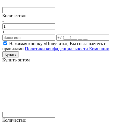
Количество:
-
+
Нажимая кнопку «Получить», Вы соглашаетесь c
правилами
Политики конфиденциальности Компании
Купить
Купить оптом
Количество:
-