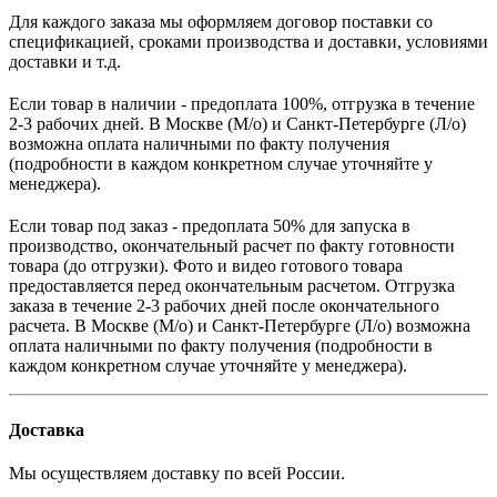
Для каждого заказа мы оформляем договор поставки со
спецификацией, сроками производства и доставки, условиями
доставки и т.д.
Если товар в наличии - предоплата 100%, отгрузка в течение
2-3 рабочих дней. В Москве (М/о) и Санкт-Петербурге (Л/о)
возможна оплата наличными по факту получения
(подробности в каждом конкретном случае уточняйте у
менеджера).
Если товар под заказ - предоплата 50% для запуска в
производство, окончательный расчет по факту готовности
товара (до отгрузки). Фото и видео готового товара
предоставляется перед окончательным расчетом. О
тгрузка
заказа в течение 2-3 рабочих дней после окончательного
расчета.
В
Москве (М/о) и Санкт-Петербурге (Л/о)
возможна
оплата наличными по факту получения (подробности в
каждом конкретном случае уточняйте у менеджера).
Доставка
Мы осуществляем доставку по всей России.