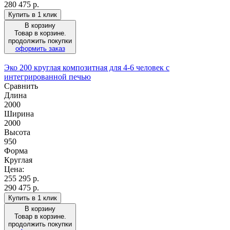
280 475 р.
Купить в 1 клик
В корзину
Товар в корзине.
продолжить покупки
оформить заказ
Эко 200 круглая композитная для 4-6 человек с
интегрированной печью
Сравнить
Длина
2000
Ширина
2000
Высота
950
Форма
Круглая
Цена:
255 295
р.
290 475 р.
Купить в 1 клик
В корзину
Товар в корзине.
продолжить покупки