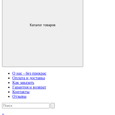
Каталог товаров
О нас - без прикрас
Оплата и доставка
Как заказать
Гарантия и возврат
Контакты
Отзывы