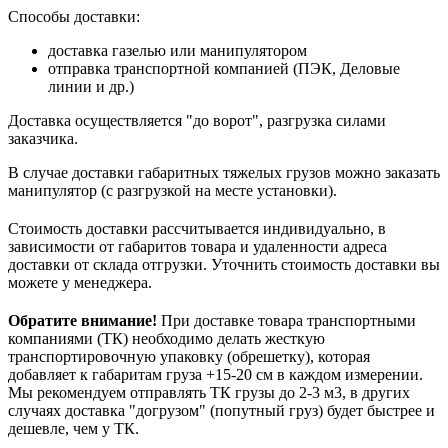
Способы доставки:
доставка газелью или манипулятором
отправка транспортной компанией (ПЭК, Деловые
линии и др.)
Доставка осуществляется "до ворот", разгрузка силами
заказчика.
В случае доставки габаритных тяжелых грузов можно заказать
манипулятор (с разгрузкой на месте установки).
Стоимость доставки рассчитывается индивидуально, в
зависимости от габаритов товара и удаленности адреса
доставки от склада отгрузки. Уточнить стоимость доставки вы
можете у менеджера.
Обратите внимание!
При доставке товара транспортными
компаниями (ТК) необходимо делать жесткую
транспортировочную упаковку (обрешетку), которая
добавляет к габаритам груза +15-20 см в каждом измерении.
Мы рекомендуем отправлять ТК грузы до 2-3 м3, в других
случаях доставка "догрузом" (попутный груз) будет быстрее и
дешевле, чем у ТК.