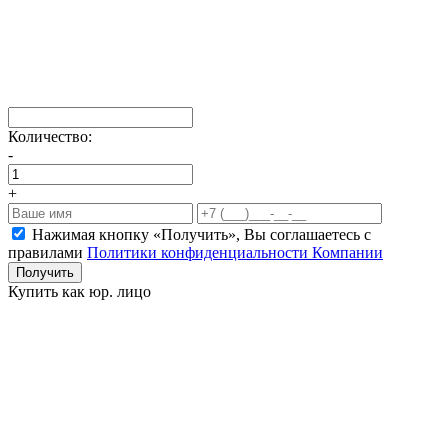
Количество:
-
+
Нажимая кнопку «Получить», Вы соглашаетесь c
правилами
Политики конфиденциальности Компании
Получить
Купить как юр. лицо