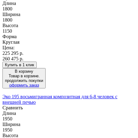
Длина
1800
Ширина
1800
Высота
1150
Форма
Круглая
Цена:
225 295
р.
260 475 р.
Купить в 1 клик
В корзину
Товар в корзине.
продолжить покупки
оформить заказ
Эко 195 восьмигранная композитная для 6-8 человек с
внешней печью
Сравнить
Длина
1950
Ширина
1950
Высота