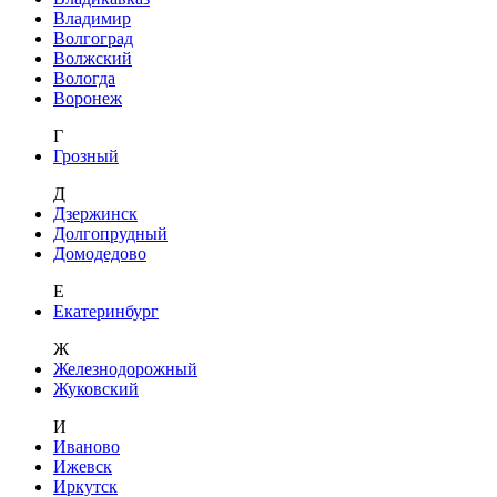
Владимир
Волгоград
Волжский
Вологда
Воронеж
Г
Грозный
Д
Дзержинск
Долгопрудный
Домодедово
Е
Екатеринбург
Ж
Железнодорожный
Жуковский
И
Иваново
Ижевск
Иркутск